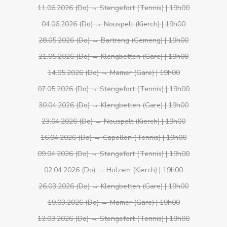
11.06.2026 (Do) → Stengefort (Tennis) | 19h00
04.06.2026 (Do) → Nouspelt (Kierch) | 19h00
28.05.2026 (Do) → Bartreng (Gemeng) | 19h00
21.05.2026 (Do) → Klengbetten (Gare) | 19h00
14.05.2026 (Do) → Mamer (Gare) | 19h00
07.05.2026 (Do) → Stengefort (Tennis) | 19h00
30.04.2026 (Do) → Klengbetten (Gare) | 19h00
23.04.2026 (Do) → Nouspelt (Kierch) | 19h00
16.04.2026 (Do) → Capellen (Tennis) | 19h00
09.04.2026 (Do) → Stengefort (Tennis) | 19h00
02.04.2026 (Do) → Holzem (Kierch) | 19h00
26.03.2026 (Do) → Klengbetten (Gare) | 19h00
19.03.2026 (Do) → Mamer (Gare) | 19h00
12.03.2026 (Do) → Stengefort (Tennis) | 19h00