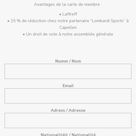
Avantages de la carte de membre :
• Laftreff
• 15 % de réduction chez notre partenaire “Lombardi Sports” à
Capellen
• Un droit de vote à notre assemblée générale
Numm / Nom
Email
Adress / Adresse
Nationalitéit / Nationalité