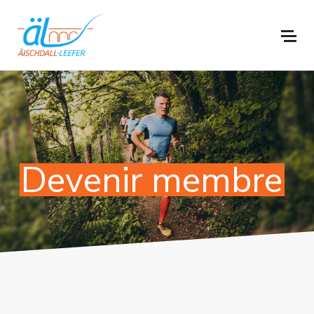
Devenir membre