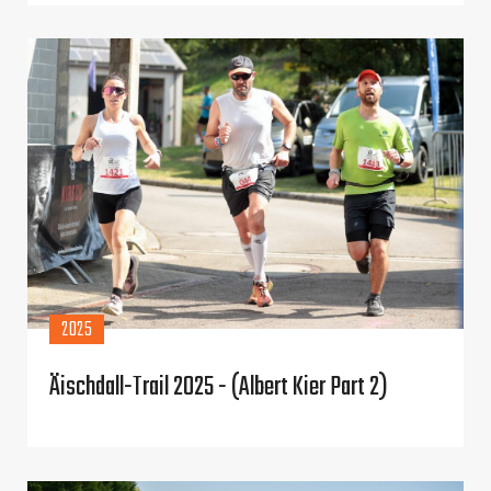
2025
Äischdall-Trail 2025 - (Albert Kier Part 2)