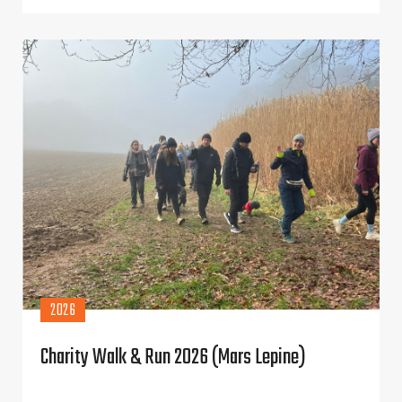
2026
Charity Walk & Run 2026 (Mars Lepine)