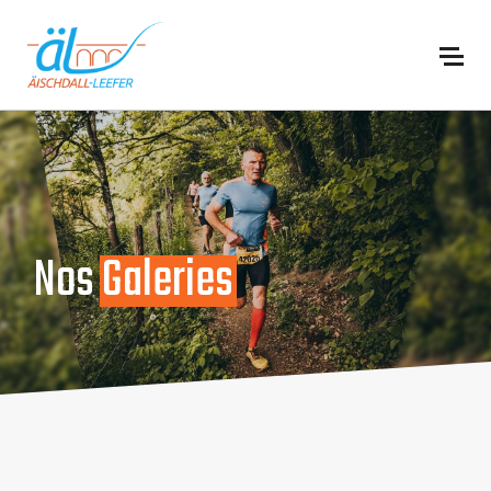
Nos
Galeries