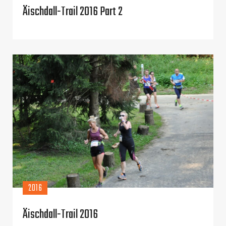
Äischdall-Trail 2016 Part 2
2016
Äischdall-Trail 2016