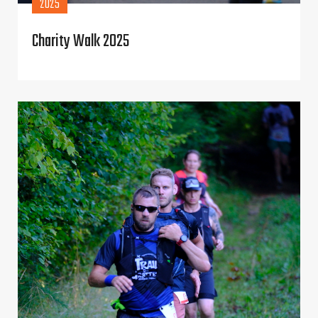
2025
Charity Walk 2025