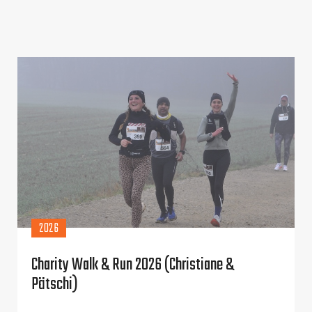
2026
Charity Walk & Run 2026 (Christiane &
Pätschi)